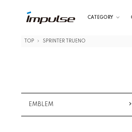
CATEGORY
TOP
SPRINTER TRUENO
グループ一覧
EMBLEM