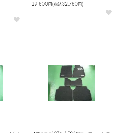
29,800円(税込32,780円)