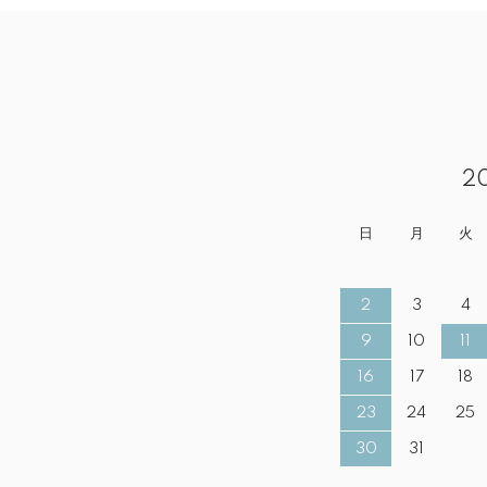
2
日
月
火
2
3
4
9
10
11
16
17
18
23
24
25
30
31