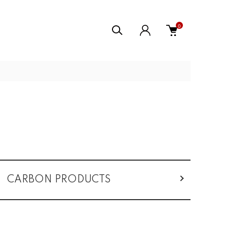
0
CARBON PRODUCTS