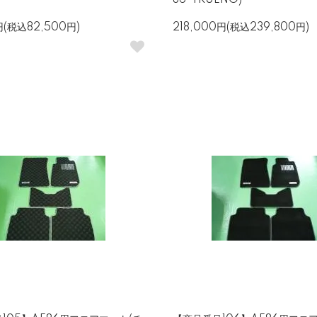
86-TRUENO)
円(税込82,500円)
218,000円(税込239,800円)