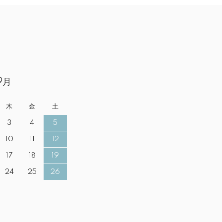
9月
木
金
土
3
4
5
10
11
12
17
18
19
24
25
26