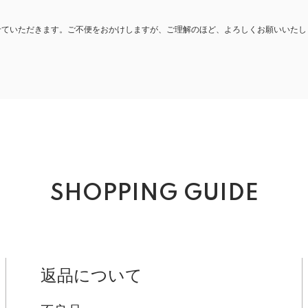
とさせていただきます。ご不便をおかけしますが、ご理解のほど、よろしくお願いいたし
SHOPPING GUIDE
返品について