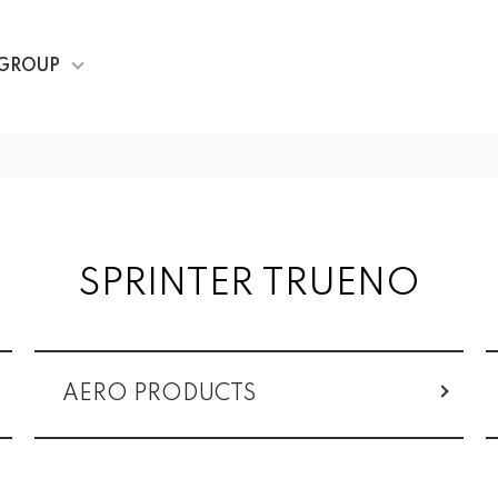
GROUP
SPRINTER TRUENO
AERO PRODUCTS