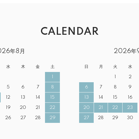
CALENDAR
026年8月
2026年
水
木
金
土
日
月
火
水
1
1
2
5
6
7
8
6
7
8
9
12
13
14
15
13
14
15
16
19
20
21
22
20
21
22
23
26
27
28
29
27
28
29
30