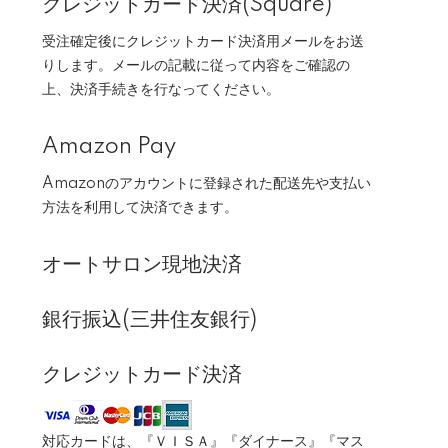
クレジットカード決済(Square)
受注確定後にクレジットカード決済用メールをお送
りします。メールの記載に従って内容をご確認の
上、決済手続きを行なってください。
Amazon Pay
Amazonのアカウントに登録された配送先や支払い
方法を利用して決済できます。
オートサロン現地決済
銀行振込(三井住友銀行)
クレジットカード決済
対応カードは、『ＶＩＳＡ』『ダイナース』『マス