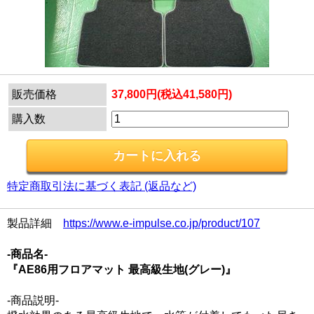
販売価格
37,800円(税込41,580円)
購入数
特定商取引法に基づく表記 (返品など)
製品詳細
https://www.e-impulse.co.jp/product/107
-商品名-
『AE86用フロアマット 最高級生地(グレー)』
-商品説明-