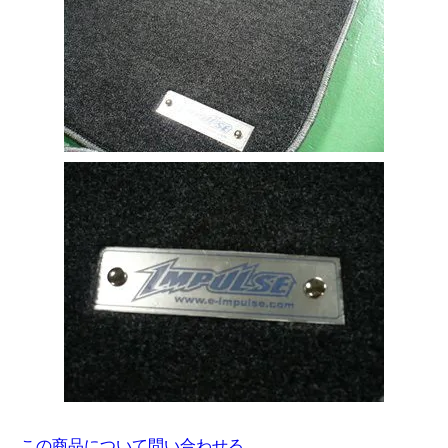
この商品について問い合わせる