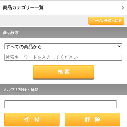
商品カテゴリー一覧
ページの先頭へ戻る
商品検索
メルマガ登録・解除