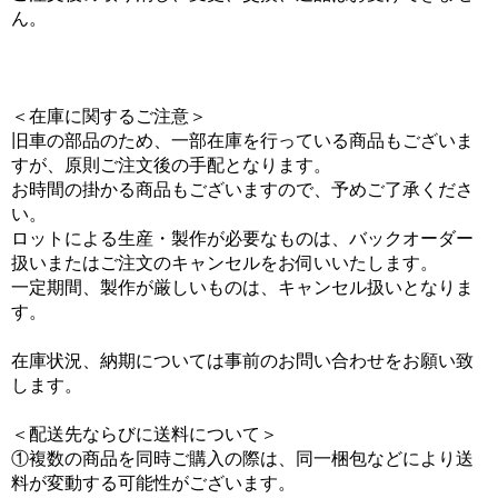
ん。
＜在庫に関するご注意＞
旧車の部品のため、一部在庫を行っている商品もございま
すが、原則ご注文後の手配となります。
お時間の掛かる商品もございますので、予めご了承くださ
い。
ロットによる生産・製作が必要なものは、バックオーダー
扱いまたはご注文のキャンセルをお伺いいたします。
一定期間、製作が厳しいものは、キャンセル扱いとなりま
す。
在庫状況、納期については事前のお問い合わせをお願い致
します。
＜配送先ならびに送料について＞
①複数の商品を同時ご購入の際は、同一梱包などにより送
料が変動する可能性がございます。