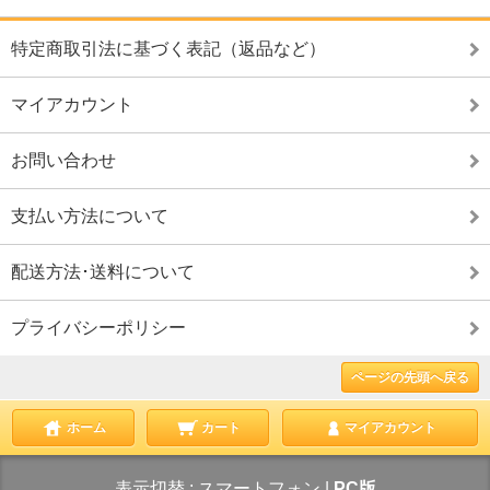
特定商取引法に基づく表記（返品など）
マイアカウント
お問い合わせ
支払い方法について
配送方法･送料について
プライバシーポリシー
ページの先頭へ戻る
ホーム
カート
マイアカウント
表示切替 :
スマートフォン
|
PC版