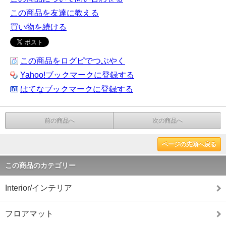
この商品を友達に教える
買い物を続ける
この商品をログピでつぶやく
Yahoo!ブックマークに登録する
はてなブックマークに登録する
前の商品へ
次の商品へ
ページの先頭へ戻る
この商品のカテゴリー
Interior/インテリア
フロアマット