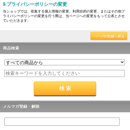
9.プライバシーポリシーの変更
当ショップでは、収集する個人情報の変更、利用目的の変更、またはその他プ
ライバシーポリシーの変更を行う際は、当ページへの変更をもって公表とさせ
ていただきます。
ページの先頭へ戻る
商品検索
メルマガ登録・解除