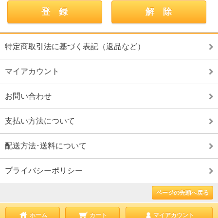
特定商取引法に基づく表記（返品など）
マイアカウント
お問い合わせ
支払い方法について
配送方法･送料について
プライバシーポリシー
ページの先頭へ戻る
ホーム
カート
マイアカウント