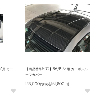
Z用 カー
【商品番号502】86/BRZ用 カーボンル
ーフカバー
138,000円(税込151,800円)