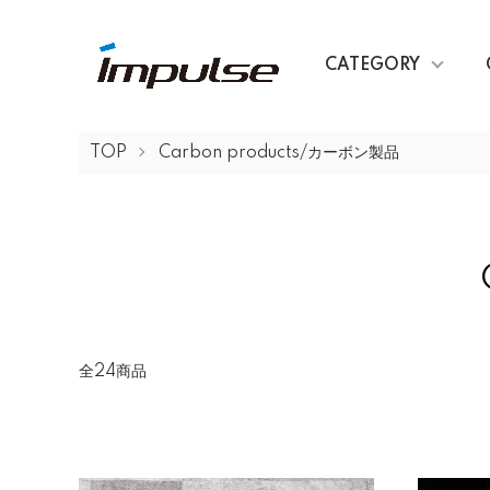
CATEGORY
TOP
Carbon products/カーボン製品
全24商品