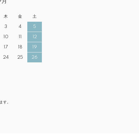
9月
木
金
土
3
4
5
10
11
12
17
18
19
24
25
26
ます。