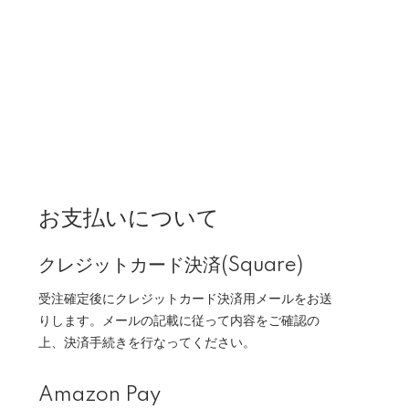
お支払いについて
クレジットカード決済(Square)
受注確定後にクレジットカード決済用メールをお送
りします。メールの記載に従って内容をご確認の
上、決済手続きを行なってください。
Amazon Pay