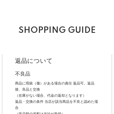
SHOPPING GUIDE
返品について
不良品
商品に瑕疵（傷）がある場合の責任 返品可。返品
後、良品と交換
（在庫がない場合、代金の返却となります）
返品・交換の条件 当店が該当商品を不良と認めた場
合