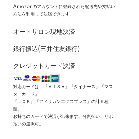
Amazonのアカウントに登録された配送先や支払い
方法を利用して決済できます。
オートサロン現地決済
銀行振込(三井住友銀行)
クレジットカード決済
対応カードは、『ＶＩＳＡ』『ダイナース』『マス
ターカード』
『ＪＣＢ』『アメリカンエクスプレス』の計５種
類。
お持ちのカードで決済が出来ます。分割払い、リボ
払いの選択可。