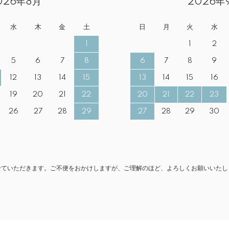
026年8月
2026年
水
木
金
土
日
月
火
水
1
1
2
5
6
7
8
6
7
8
9
12
13
14
15
13
14
15
16
19
20
21
22
20
21
22
23
26
27
28
29
27
28
29
30
とさせていただきます。ご不便をおかけしますが、ご理解のほど、よろしくお願いいたし