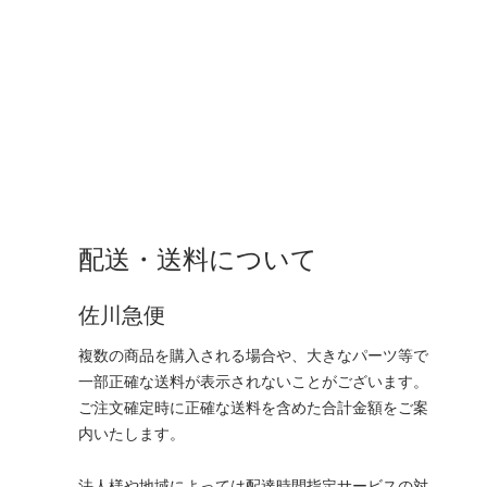
配送・送料について
佐川急便
複数の商品を購入される場合や、大きなパーツ等で
一部正確な送料が表示されないことがございます。
ご注文確定時に正確な送料を含めた合計金額をご案
内いたします。