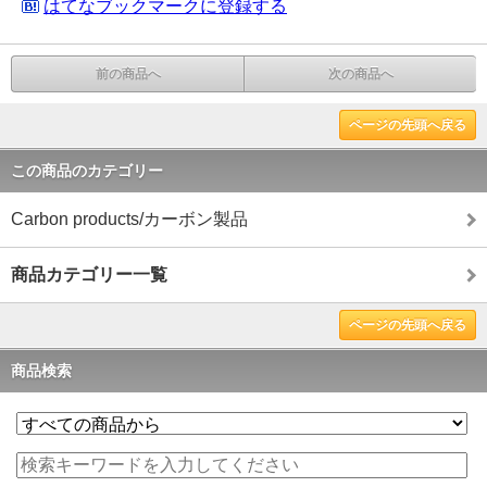
はてなブックマークに登録する
前の商品へ
次の商品へ
ページの先頭へ戻る
この商品のカテゴリー
Carbon products/カーボン製品
商品カテゴリー一覧
ページの先頭へ戻る
商品検索