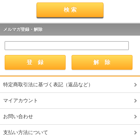
メルマガ登録・解除
特定商取引法に基づく表記（返品など）
マイアカウント
お問い合わせ
支払い方法について