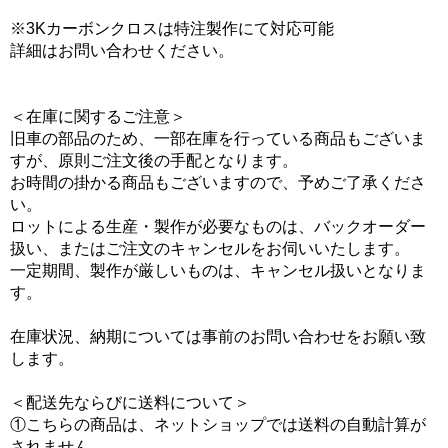
※3Kカーボンクロスは特注製作にて対応可能
詳細はお問い合わせください。
＜在庫に関するご注意＞
旧車の部品のため、一部在庫を行っている商品もございま
すが、原則ご注文後の手配となります。
お時間の掛かる商品もございますので、予めご了承くださ
い。
ロットによる生産・製作が必要なものは、バックオーダー
扱い、またはご注文のキャンセルをお伺いいたします。
一定期間、製作が厳しいものは、キャンセル扱いとなりま
す。
在庫状況、納期については事前のお問い合わせをお願い致
します。
＜配送先ならびに送料について＞
①こちらの商品は、ネットショップでは送料の自動計算が
されません。