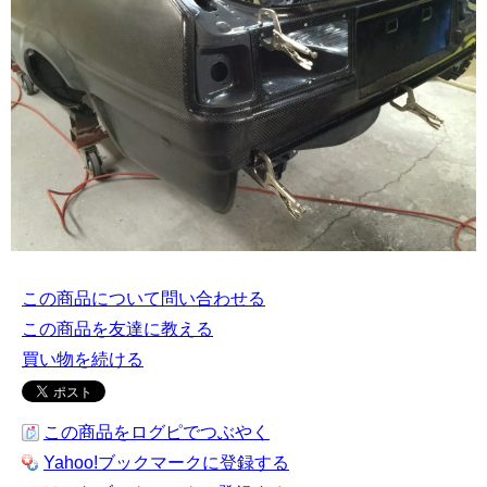
この商品について問い合わせる
この商品を友達に教える
買い物を続ける
この商品をログピでつぶやく
Yahoo!ブックマークに登録する