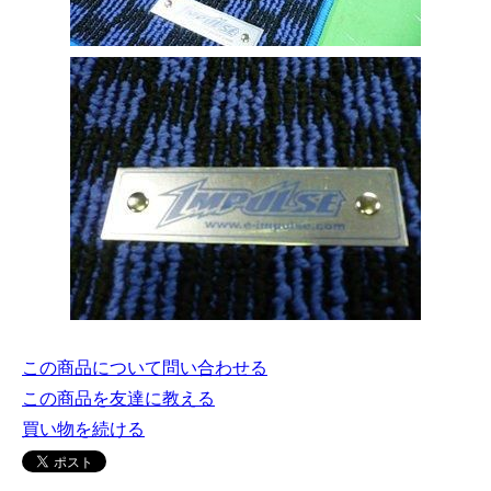
この商品について問い合わせる
この商品を友達に教える
買い物を続ける