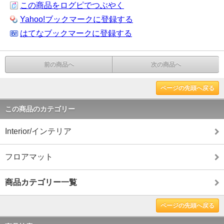
この商品をログピでつぶやく
Yahoo!ブックマークに登録する
はてなブックマークに登録する
前の商品へ
次の商品へ
ページの先頭へ戻る
この商品のカテゴリー
Interior/インテリア
フロアマット
商品カテゴリー一覧
ページの先頭へ戻る