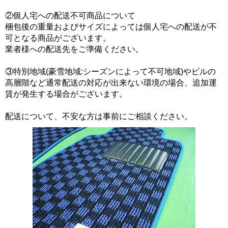
②個人宅への配送不可商品について
梱包後の重量およびサイズによっては個人宅への配送が不
可となる商品がございます。
業者様への配送先をご準備ください。
③特別地域(豪雪地域:シーズンによって不可地域)やビルの
高層階など通常配送の対応が出来ない環境の場合、追加運
賃が発生する場合がございます。
配送について、不安な方は事前にご相談ください。