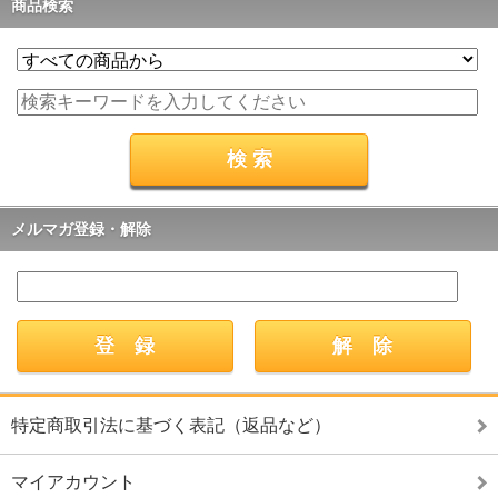
商品検索
メルマガ登録・解除
特定商取引法に基づく表記（返品など）
マイアカウント