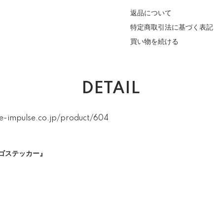
返品について
特定商取引法に基づく表記
買い物を続ける
DETAIL
e-impulse.co.jp/product/604
ゴステッカー』