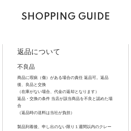
SHOPPING GUIDE
返品について
不良品
商品に瑕疵（傷）がある場合の責任 返品可。返品
後、良品と交換
（在庫がない場合、代金の返却となります）
返品・交換の条件 当店が該当商品を不良と認めた場
合
（返品時の送料は当社が負担）
製品到着後、申し出のない限り１週間以内のクレー