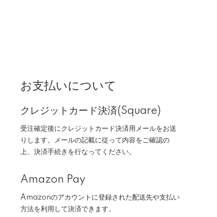
お支払いについて
クレジットカード決済(Square)
受注確定後にクレジットカード決済用メールをお送
りします。メールの記載に従って内容をご確認の
上、決済手続きを行なってください。
Amazon Pay
Amazonのアカウントに登録された配送先や支払い
方法を利用して決済できます。