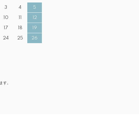
3
4
5
10
11
12
17
18
19
24
25
26
ます。