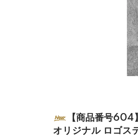
【商品番号604
オリジナル ロゴス