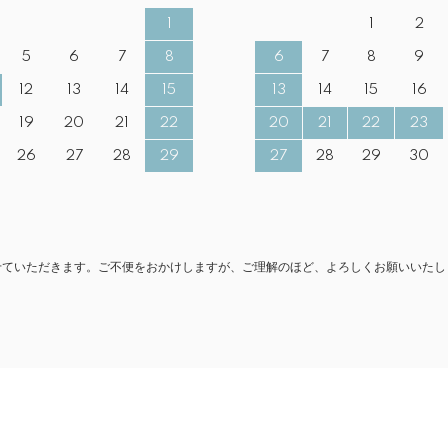
1
1
2
5
6
7
8
6
7
8
9
12
13
14
15
13
14
15
16
19
20
21
22
20
21
22
23
26
27
28
29
27
28
29
30
とさせていただきます。ご不便をおかけしますが、ご理解のほど、よろしくお願いいたし