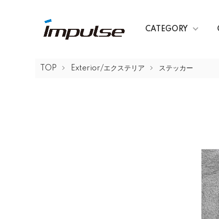
CATEGORY
TOP
Exterior/エクステリア
ステッカー