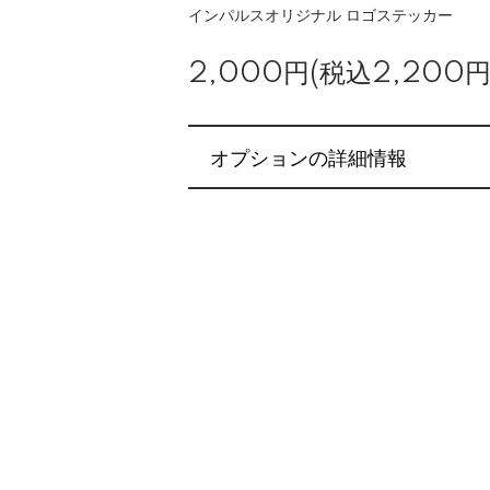
インパルスオリジナル ロゴステッカー
2,000円(税込2,200円
オプションの詳細情報