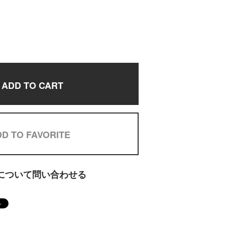
ADD TO CART
D TO FAVORITE
について問い合わせる