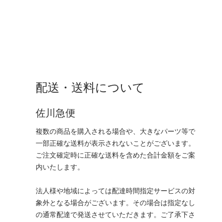
配送・送料について
佐川急便
複数の商品を購入される場合や、大きなパーツ等で
一部正確な送料が表示されないことがございます。
ご注文確定時に正確な送料を含めた合計金額をご案
内いたします。
法人様や地域によっては配達時間指定サービスの対
象外となる場合がございます。その場合は指定なし
の通常配達で発送させていただきます。ご了承下さ