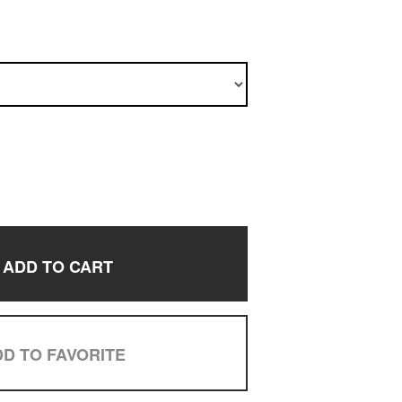
ADD TO CART
D TO FAVORITE