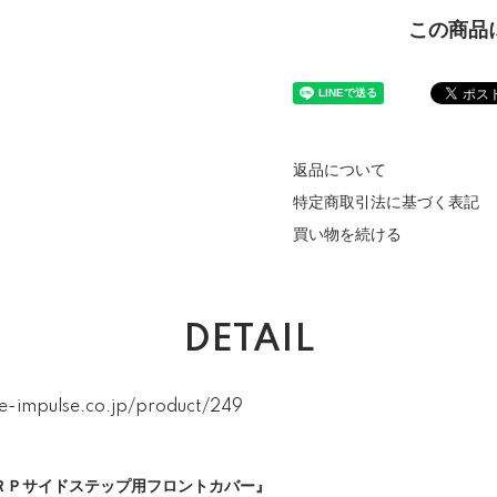
この商品
返品について
特定商取引法に基づく表記
買い物を続ける
DETAIL
e-impulse.co.jp/product/249
ＲＰサイドステップ用フロントカバー』