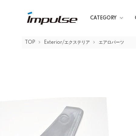
CATEGORY
TOP
Exterior/エクステリア
エアロパーツ