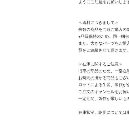
ようにご注意をお願いしま
＜送料につきまして＞
複数の商品を同時ご購入の
※品質保持のため、同一梱
また、大きなパーツをご購
額をご連絡させて頂きます
＜在庫に関するご注意＞
旧車の部品のため、一部在
お時間の掛かる商品もござ
ロットによる生産、製作が
ご注文のキャンセルをお伺
一定期間、製作が厳しいも
在庫状況、納期については